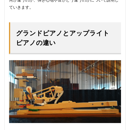
ていきます。
グランドピアノとアップライト
ピアノの違い