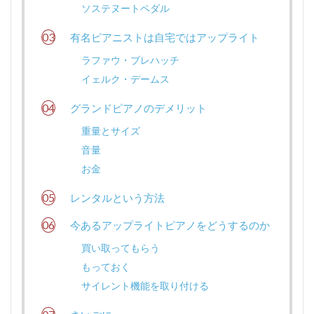
ソステヌートペダル
有名ピアニストは自宅ではアップライト
ラファウ・ブレハッチ
イェルク・デームス
グランドピアノのデメリット
重量とサイズ
音量
お金
レンタルという方法
今あるアップライトピアノをどうするのか
買い取ってもらう
もっておく
サイレント機能を取り付ける