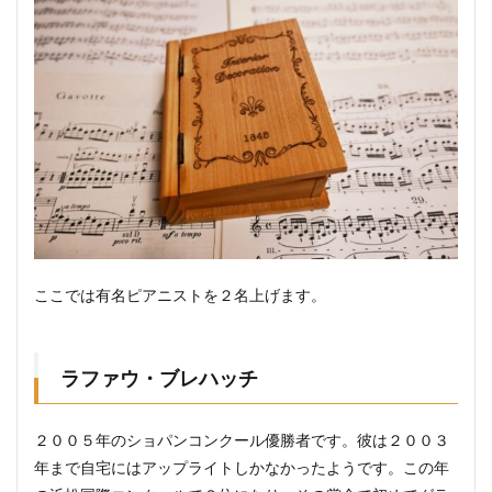
ここでは有名ピアニストを２名上げます。
ラファウ・ブレハッチ
２００５年のショパンコンクール優勝者です。彼は２００３
年まで自宅にはアップライトしかなかったようです。この年