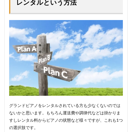
レンタルという方法
グランドピアノをレンタルされている方も少なくないのでは
ないかと思います。もちろん運送費や調律代などは掛かりま
すしレンタル料からピアノの状態など様々ですが、これも1つ
の選択肢です。