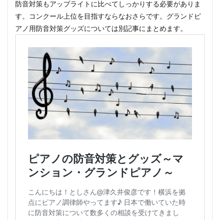
防音対策もアップライトに比べてしっかりする必要がありま
す。コンクール上位を目指すならなおさらです。グランドピ
アノ用防音対策グッズについては別記事にまとめます。