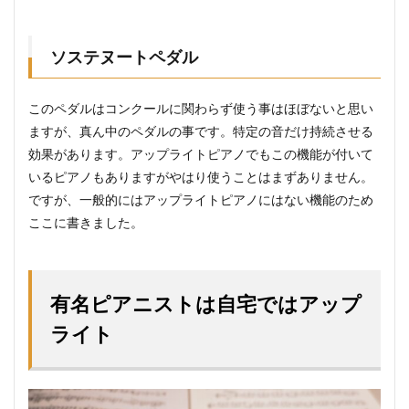
ソステヌートペダル
このペダルはコンクールに関わらず使う事はほぼないと思い
ますが、真ん中のペダルの事です。特定の音だけ持続させる
効果があります。アップライトピアノでもこの機能が付いて
いるピアノもありますがやはり使うことはまずありません。
ですが、一般的にはアップライトピアノにはない機能のため
ここに書きました。
有名ピアニストは自宅ではアップ
ライト