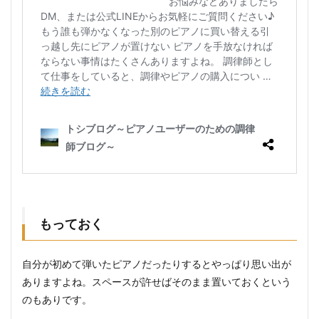
もっておく
自分が初めて弾いたピアノだったりするとやっぱり思い出が
ありますよね。スペースが許せばそのまま置いておくという
のもありです。