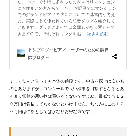
そしてなんと言っても本体の値段です。中古を探せば安いも
のもありますが、コンクールで良い結果を目指すとなるとあ
んまり状態の悪い物は買いたくないですよね。最低でも１２
０万円は覚悟しておかないといけません。ちなみにこの１２
０万円は価格としてはかなりお得な方です。