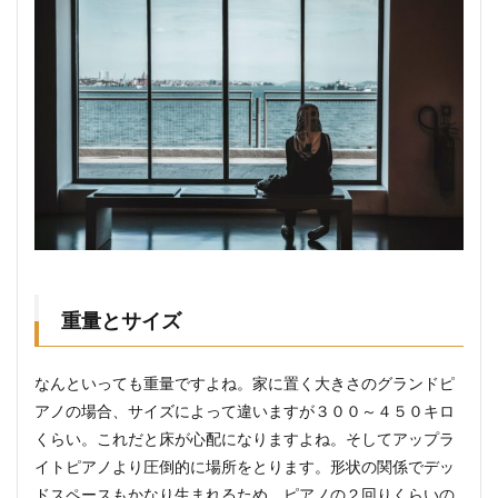
重量とサイズ
なんといっても重量ですよね。家に置く大きさのグランドピ
アノの場合、サイズによって違いますが３００～４５０キロ
くらい。これだと床が心配になりますよね。そしてアップラ
イトピアノより圧倒的に場所をとります。形状の関係でデッ
ドスペースもかなり生まれるため、ピアノの２回りくらいの