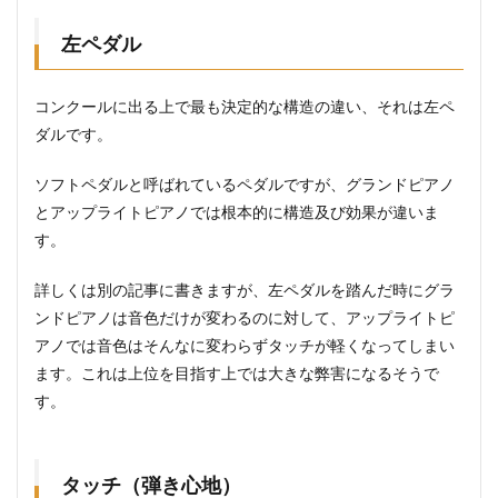
左ペダル
コンクールに出る上で最も決定的な構造の違い、それは左ペ
ダルです。
ソフトペダルと呼ばれているペダルですが、グランドピアノ
とアップライトピアノでは根本的に構造及び効果が違いま
す。
詳しくは別の記事に書きますが、左ペダルを踏んだ時にグラ
ンドピアノは音色だけが変わるのに対して、アップライトピ
アノでは音色はそんなに変わらずタッチが軽くなってしまい
ます。これは上位を目指す上では大きな弊害になるそうで
す。
タッチ（弾き心地）