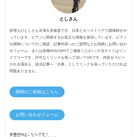
としさん
管理人のとしさん＠津久井俊彦です。日本とオーストリアで調律師をや
っています。ピアノに関係するお役立ち情報を発信しています。ピアノ
や調律についてのご相談、記事内容へのご質問などお気軽にお問い合わ
せフォーム、または各種SNSのDMでご連絡ください♪※当サイトはリン
クフリーです。許可なくリンクを張って頂いてOKです。内容をコピー
される場合も、該当記事へ「出典」としてリンクを張っていただければ
問題ありません。
調律のご依頼はこちら
お問い合わせフォーム
各種SNSはこちらです！