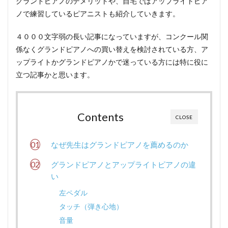
グランドピアノのデメリットや、自宅ではアップライトピア
ノで練習しているピアニストも紹介していきます。
４０００文字弱の長い記事になっていますが、コンクール関
係なくグランドピアノへの買い替えを検討されている方、ア
ップライトかグランドピアノかで迷っている方には特に役に
立つ記事かと思います。
Contents
CLOSE
なぜ先生はグランドピアノを薦めるのか
グランドピアノとアップライトピアノの違
い
左ペダル
タッチ（弾き心地）
音量