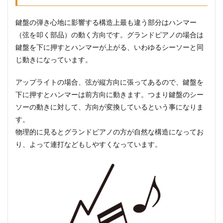
鍵盤の弾き心地に影響する構造上最も違う部分はハンマー
（弦を叩く部品）の動く方向です。グランドピアノの場合は
鍵盤を下に押すとハンマーが上がる、いわゆるシーソーと同
じ動きになっています。
アップライトの場合、弦が縦方向に張ってあるので、鍵盤を
下に押すとハンマーは前方向に動きます。つまり鍵盤のシー
ソーの動きに対して、方向が変換しているという事になりま
す。
物理的に見るとグランドピアノの方が自然な構造になってお
り、よって連打などもしやすくなっています。