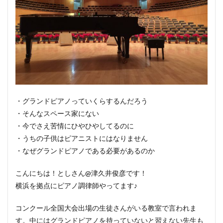
・グランドピアノっていくらするんだろう
・そんなスペース家にない
・今でさえ苦情にひやひやしてるのに
・うちの子供はピアニストにはなりません
・なぜグランドピアノである必要があるのか
こんにちは！としさん@津久井俊彦です！
横浜を拠点にピアノ調律師やってます♪
コンクール全国大会出場の生徒さんがいる教室で言われま
す。中にはグランドピアノを持っていないと習えない先生も