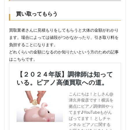
買い取ってもらう
買取業者さんに見積もりをしてもらうと大体の金額がわかり
ます。場合によっては値段がつかなかったり、引き取り料を
負担することになります。
どれくらいの金額になるのか知りたいという方のための記事
はこちらです。