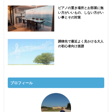
ピアノの置き場所とお部屋に無
い方がいいもの、しない方がい
い事とその対策
調律先で最近よく見かける大人
の初心者向け楽譜
プロフィール