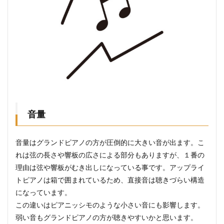
音量
音量はグランドピアノの方が圧倒的に大きい音が出ます。こ
れは弦の長さや響板の広さによる部分もありますが、１番の
理由は弦や響板がむき出しになっている事です。アップライ
トピアノは箱で囲まれているため、直接音は聴きづらい構造
になっています。
この違いはピアニッシモのような小さい音にも影響します。
弱い音もグランドピアノの方が聴きやすいかと思います。