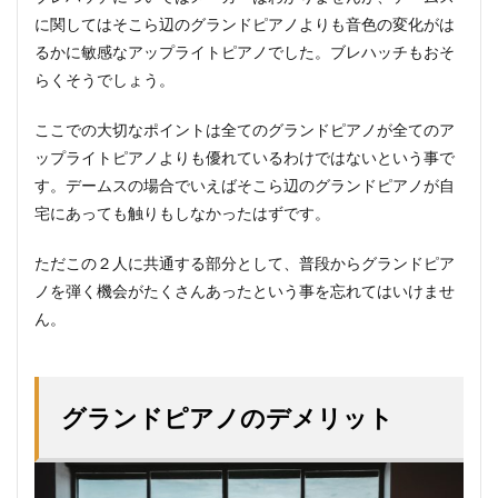
に関してはそこら辺のグランドピアノよりも音色の変化がは
るかに敏感なアップライトピアノでした。ブレハッチもおそ
らくそうでしょう。
ここでの大切なポイントは全てのグランドピアノが全てのア
ップライトピアノよりも優れているわけではないという事で
す。デームスの場合でいえばそこら辺のグランドピアノが自
宅にあっても触りもしなかったはずです。
ただこの２人に共通する部分として、普段からグランドピア
ノを弾く機会がたくさんあったという事を忘れてはいけませ
ん。
グランドピアノのデメリット