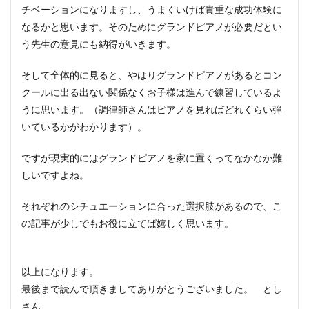
チベーションになりますし、うまくいけば貴重な成功体験に
なるかと思います。そのためにグランドピアノが必要だとい
う先生の意見にも納得がいきます。
そして全体的に見ると、やはりグランドピアノがあるとコン
クールに出る出ない関係なくお子様は進んで練習しているよ
うに思います。（調律師さんはピアノを見ればどれくらい弾
いているかがわかります）。
ですが現実的にはグランドピアノを家に置くってなかなか難
しいですよね。
それぞれのシチュエーションに合った選択肢があるので、こ
の記事が少しでもお役に立てば嬉しく思います。
以上になります。
最後まで読んで頂きましてありがとうございました。 とし
さん