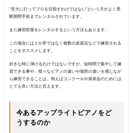
“音大に行ってプロを目指すわけではない”という方がよく受
験期間手前までレンタルされています。
また練習部屋をレンタルするという方法もあります。
この場合には１か所ではなく複数の楽器店などで練習される
ことをオススメします。
好きな時に弾けるわけではないですが、短時間で集中して練
習できる事や、様々なピアノの違いや場所の違いを感じなが
ら練習できることは、例えばコンクールや発表会のためには
とても良い方法と言えます。
今あるアップライトピアノをど
うするのか