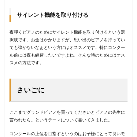
サイレント機能を取り付ける
夜弾くピアノのためにサイレント機能を取り付けるという選
択肢です。お金はかかりますが、思い出のピアノを持ってい
ても弾かないなぁという方にはオススメです。特にコンクー
ル前には夜も練習したいですよね。そんな時のためにはオス
スメの方法です。
さいごに
ここまでグランドピアノを買ってくださいとピアノの先生に
言われたら。というテーマについて書いてきました。
コンクールの上位を目指すというのはお子様にとって良いモ