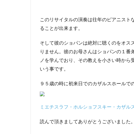
このリサイタルの演奏は往年のピアニスト
ることが出来ます。
そして彼のショパンは絶対に聴くのをオス
りません。彼のお母さんはショパンの１番
ノを学んでおり、その教えを小さい時から
いう事です。
９５歳の時に初来日でのカザルスホールで
ミエチスラフ・ホルショフスキー・カザルス
読んで頂きましてありがとうございました