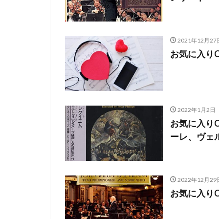
2021年12月27
お気に入り
2022年1月2日
お気に入り
ーレ、ヴェ
2022年12月29
お気に入り