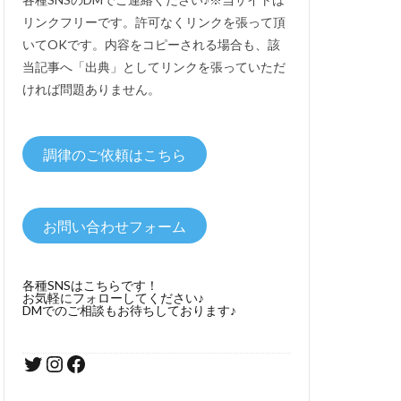
リンクフリーです。許可なくリンクを張って頂
いてOKです。内容をコピーされる場合も、該
当記事へ「出典」としてリンクを張っていただ
ければ問題ありません。
調律のご依頼はこちら
お問い合わせフォーム
各種SNSはこちらです！
お気軽にフォローしてください♪
DMでのご相談もお待ちしております♪