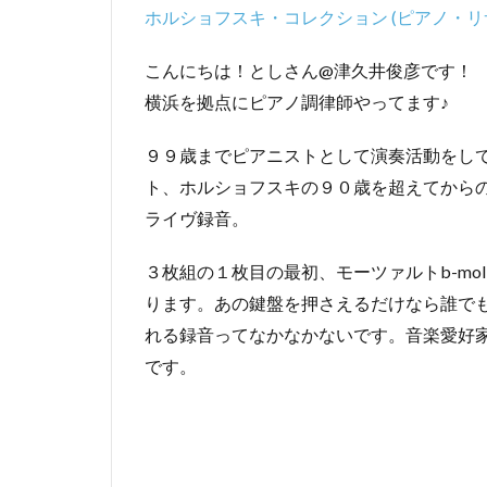
ホルショフスキ・コレクション (ピアノ・リ
こんにちは！としさん@津久井俊彦です！
横浜を拠点にピアノ調律師やってます♪
９９歳までピアニストとして演奏活動をし
ト、ホルショフスキの９０歳を超えてから
ライヴ録音。
３枚組の１枚目の最初、モーツァルトb-mo
ります。あの鍵盤を押さえるだけなら誰で
れる録音ってなかなかないです。音楽愛好
です。