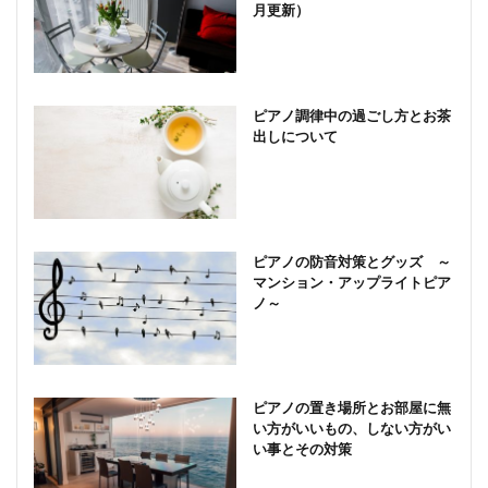
月更新）
ピアノ調律中の過ごし方とお茶
出しについて
ピアノの防音対策とグッズ ～
マンション・アップライトピア
ノ～
ピアノの置き場所とお部屋に無
い方がいいもの、しない方がい
い事とその対策