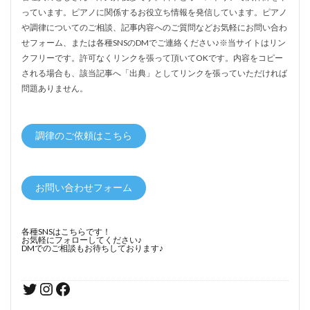
っています。ピアノに関係するお役立ち情報を発信しています。ピアノ
や調律についてのご相談、記事内容へのご質問などお気軽にお問い合わ
せフォーム、または各種SNSのDMでご連絡ください♪※当サイトはリン
クフリーです。許可なくリンクを張って頂いてOKです。内容をコピー
される場合も、該当記事へ「出典」としてリンクを張っていただければ
問題ありません。
調律のご依頼はこちら
お問い合わせフォーム
各種SNSはこちらです！
お気軽にフォローしてください♪
DMでのご相談もお待ちしております♪