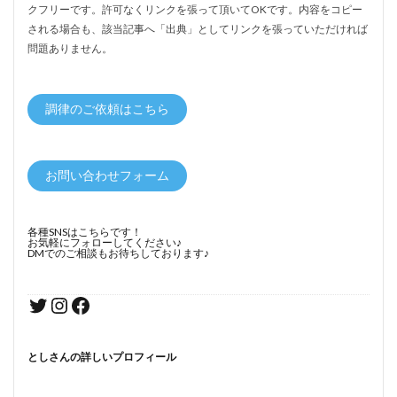
クフリーです。許可なくリンクを張って頂いてOKです。内容をコピー
される場合も、該当記事へ「出典」としてリンクを張っていただければ
問題ありません。
調律のご依頼はこちら
お問い合わせフォーム
各種SNSはこちらです！
お気軽にフォローしてください♪
DMでのご相談もお待ちしております♪
としさんの詳しいプロフィール