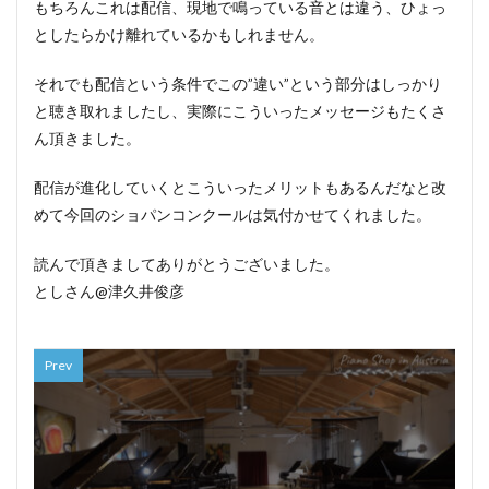
もちろんこれは配信、現地で鳴っている音とは違う、ひょっ
としたらかけ離れているかもしれません。
それでも配信という条件でこの”違い”という部分はしっかり
と聴き取れましたし、実際にこういったメッセージもたくさ
ん頂きました。
配信が進化していくとこういったメリットもあるんだなと改
めて今回のショパンコンクールは気付かせてくれました。
読んで頂きましてありがとうございました。
としさん@津久井俊彦
Prev