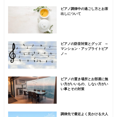
ピアノ調律中の過ごし方とお茶
出しについて
ピアノの防音対策とグッズ ～
マンション・アップライトピア
ノ～
ピアノの置き場所とお部屋に無
い方がいいもの、しない方がい
い事とその対策
調律先で最近よく見かける大人