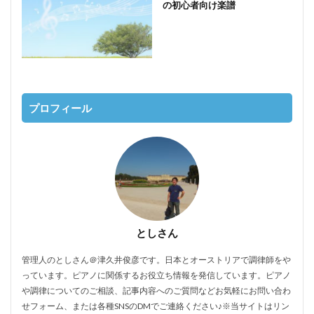
の初心者向け楽譜
プロフィール
としさん
管理人のとしさん＠津久井俊彦です。日本とオーストリアで調律師をや
っています。ピアノに関係するお役立ち情報を発信しています。ピアノ
や調律についてのご相談、記事内容へのご質問などお気軽にお問い合わ
せフォーム、または各種SNSのDMでご連絡ください♪※当サイトはリン