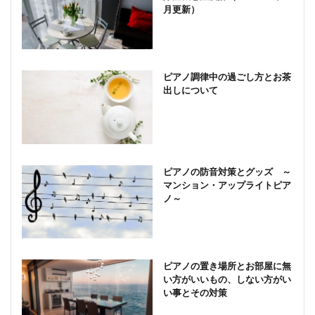
月更新）
ピアノ調律中の過ごし方とお茶
出しについて
ピアノの防音対策とグッズ ～
マンション・アップライトピア
ノ～
ピアノの置き場所とお部屋に無
い方がいいもの、しない方がい
い事とその対策