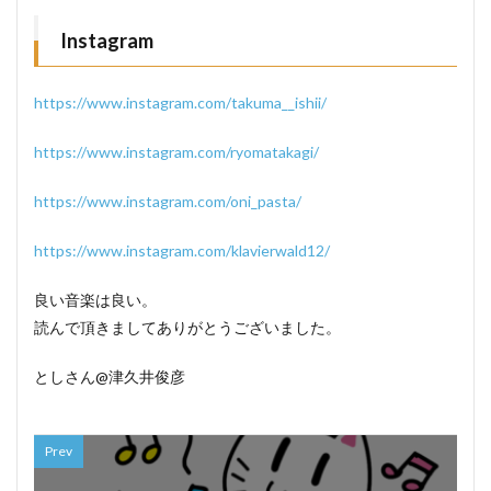
Instagram
https://www.instagram.com/takuma__ishii/
https://www.instagram.com/ryomatakagi/
https://www.instagram.com/oni_pasta/
https://www.instagram.com/klavierwald12/
良い音楽は良い。
読んで頂きましてありがとうございました。
としさん@津久井俊彦
Prev