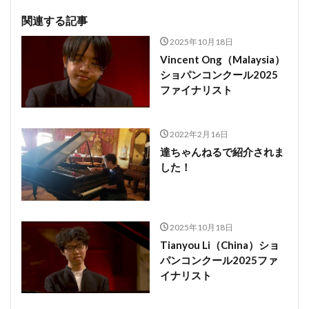
関連する記事
2025年10月18日
Vincent Ong（Malaysia）
ショパンコンクール2025
ファイナリスト
2022年2月16日
達ちゃんねるで紹介されま
した！
2025年10月18日
Tianyou Li（China）ショ
パンコンクール2025ファ
イナリスト