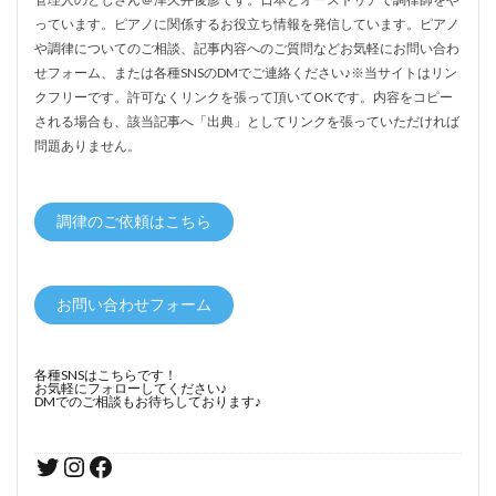
っています。ピアノに関係するお役立ち情報を発信しています。ピアノ
や調律についてのご相談、記事内容へのご質問などお気軽にお問い合わ
せフォーム、または各種SNSのDMでご連絡ください♪※当サイトはリン
クフリーです。許可なくリンクを張って頂いてOKです。内容をコピー
される場合も、該当記事へ「出典」としてリンクを張っていただければ
問題ありません。
調律のご依頼はこちら
お問い合わせフォーム
各種SNSはこちらです！
お気軽にフォローしてください♪
DMでのご相談もお待ちしております♪