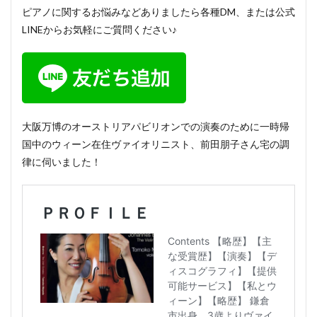
ピアノに関するお悩みなどありましたら各種DM、または公式
LINEからお気軽にご質問ください♪
大阪万博のオーストリアパビリオンでの演奏のために一時帰
国中のウィーン在住ヴァイオリニスト、前田朋子さん宅の調
律に伺いました！