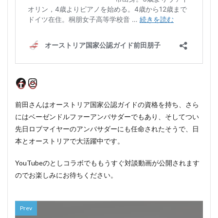
Facebook
Instagram
前田さんはオーストリア国家公認ガイドの資格を持ち、さら
にはベーゼンドルファーアンバサダーでもあり、そしてつい
先日ロブマイヤーのアンバサダーにも任命されたそうで、日
本とオーストリアで大活躍中です。
YouTubeのとしコラボでももうすぐ対談動画が公開されます
のでお楽しみにお待ちください。
Prev