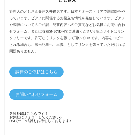
管理人のとしさん＠津久井俊彦です。日本とオーストリアで調律師をや
っています。ピアノに関係するお役立ち情報を発信しています。ピアノ
や調律についてのご相談、記事内容へのご質問などお気軽にお問い合わ
せフォーム、または各種SNSのDMでご連絡ください♪※当サイトはリン
クフリーです。許可なくリンクを張って頂いてOKです。内容をコピー
される場合も、該当記事へ「出典」としてリンクを張っていただければ
問題ありません。
調律のご依頼はこちら
お問い合わせフォーム
各種SNSはこちらです！
お気軽にフォローしてください♪
DMでのご相談もお待ちしております♪