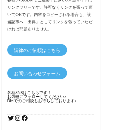
リンクフリーです。許可なくリンクを張って頂
いてOKです。内容をコピーされる場合も、該
当記事へ「出典」としてリンクを張っていただ
ければ問題ありません。
調律のご依頼はこちら
お問い合わせフォーム
各種SNSはこちらです！
お気軽にフォローしてください♪
DMでのご相談もお待ちしております♪