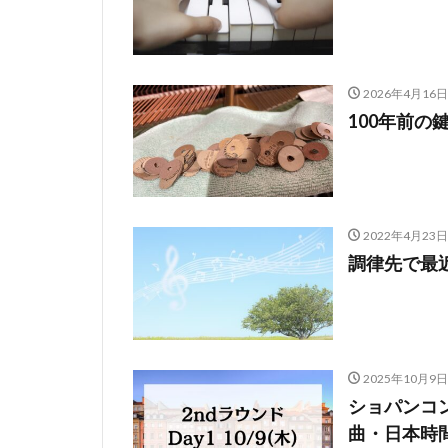
2026年4月16日
100年前の
2022年4月23日
調律先で最
2025年10月9日
ショパンコンク
曲・日本時