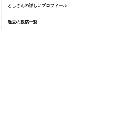
としさんの詳しいプロフィール
過去の投稿一覧