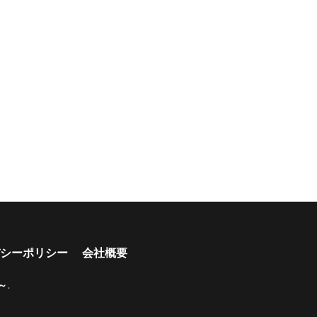
シーポリシー
会社概要
～
.