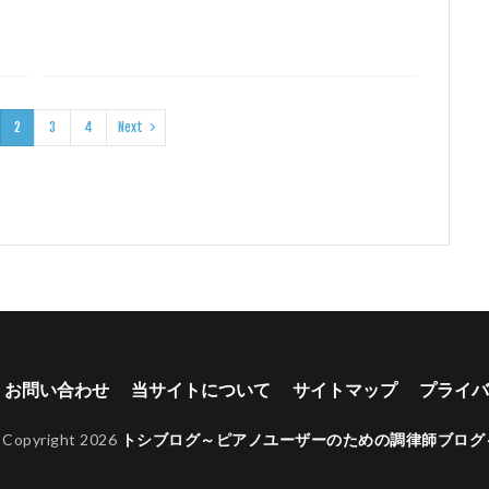
2
3
4
Next
お問い合わせ
当サイトについて
サイトマップ
プライバ
 Copyright 2026
トシブログ～ピアノユーザーのための調律師ブログ