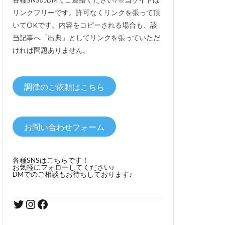
リンクフリーです。許可なくリンクを張って頂
いてOKです。内容をコピーされる場合も、該
当記事へ「出典」としてリンクを張っていただ
ければ問題ありません。
調律のご依頼はこちら
お問い合わせフォーム
各種SNSはこちらです！
お気軽にフォローしてください♪
DMでのご相談もお待ちしております♪