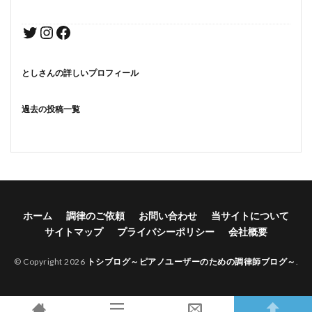
としさんの詳しいプロフィール
過去の投稿一覧
ホーム
調律のご依頼
お問い合わせ
当サイトについて
サイトマップ
プライバシーポリシー
会社概要
© Copyright 2026
トシブログ～ピアノユーザーのための調律師ブログ～
.