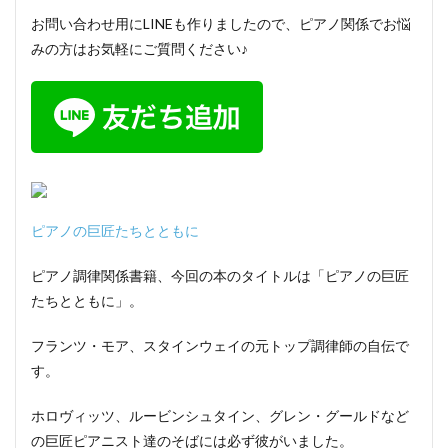
お問い合わせ用にLINEも作りましたので、ピアノ関係でお悩
みの方はお気軽にご質問ください♪
ピアノの巨匠たちとともに
ピアノ調律関係書籍、今回の本のタイトルは「ピアノの巨匠
たちとともに」。
フランツ・モア、スタインウェイの元トップ調律師の自伝で
す。
ホロヴィッツ、ルービンシュタイン、グレン・グールドなど
の巨匠ピアニスト達のそばには必ず彼がいました。