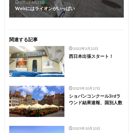
2025年8月21日
Welsにはライオンがいっぱい
関連する記事
2022年3月22日
西日本出張スタート！
2025年10月17日
ショパンコンクール3rdラ
ウンド結果速報、国別人数
2025年10月13日