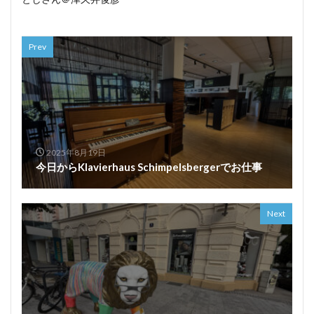
Prev
2025年8月19日
今日からKlavierhaus Schimpelsbergerでお仕事
Next