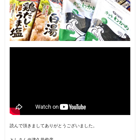
読んで頂きましてありがとうございました。
としさん＠津久井俊彦