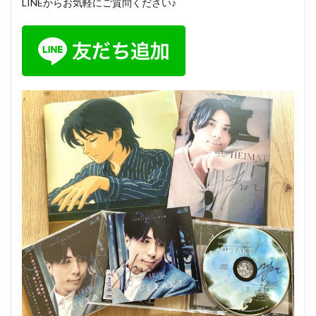
LINEからお気軽にご質問ください♪