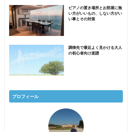
ピアノの置き場所とお部屋に無
い方がいいもの、しない方がい
い事とその対策
調律先で最近よく見かける大人
の初心者向け楽譜
プロフィール