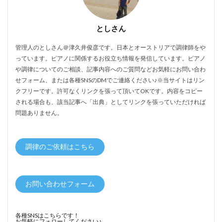
としさん
管理人のとしさん＠津久井俊彦です。日本とオーストリアで調律師をや
っています。ピアノに関係するお役立ち情報を発信しています。ピアノ
や調律についてのご相談、記事内容へのご質問などお気軽にお問い合わ
せフォーム、または各種SNSのDMでご連絡ください♪※当サイトはリン
クフリーです。許可なくリンクを張って頂いてOKです。内容をコピー
される場合も、該当記事へ「出典」としてリンクを張っていただければ
問題ありません。
調律のご依頼はこちら
お問い合わせフォーム
各種SNSはこちらです！
お気軽にフォローしてください♪