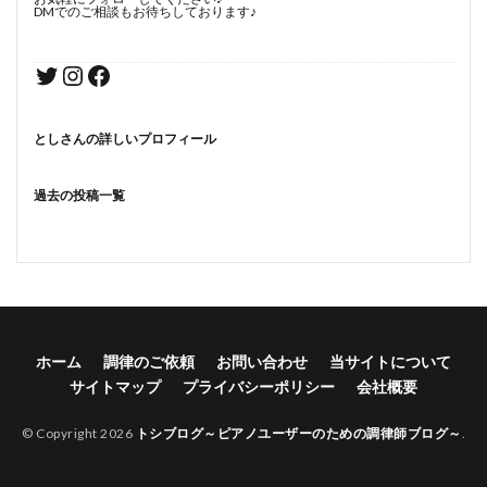
DMでのご相談もお待ちしております♪
としさんの詳しいプロフィール
過去の投稿一覧
ホーム
調律のご依頼
お問い合わせ
当サイトについて
サイトマップ
プライバシーポリシー
会社概要
© Copyright 2026
トシブログ～ピアノユーザーのための調律師ブログ～
.