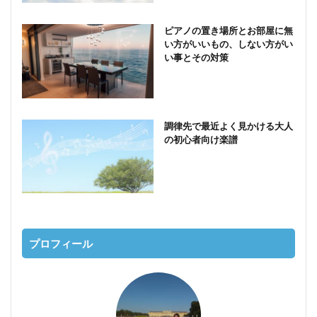
ピアノの置き場所とお部屋に無
い方がいいもの、しない方がい
い事とその対策
調律先で最近よく見かける大人
の初心者向け楽譜
プロフィール