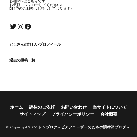
各種SNSはこちらです！
お気軽にフォローしてください♪
DMでのご相談もお待ちしております♪
としさんの詳しいプロフィール
過去の投稿一覧
ホーム
調律のご依頼
お問い合わせ
当サイトについて
サイトマップ
プライバシーポリシー
会社概要
© Copyright 2026
トシブログ～ピアノユーザーのための調律師ブログ～
.