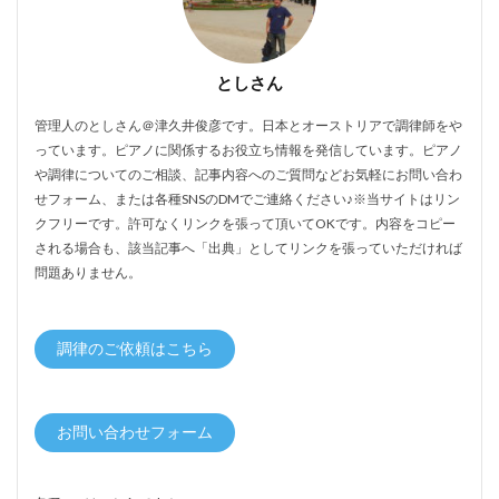
としさん
管理人のとしさん＠津久井俊彦です。日本とオーストリアで調律師をや
っています。ピアノに関係するお役立ち情報を発信しています。ピアノ
や調律についてのご相談、記事内容へのご質問などお気軽にお問い合わ
せフォーム、または各種SNSのDMでご連絡ください♪※当サイトはリン
クフリーです。許可なくリンクを張って頂いてOKです。内容をコピー
される場合も、該当記事へ「出典」としてリンクを張っていただければ
問題ありません。
調律のご依頼はこちら
お問い合わせフォーム