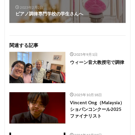
2023年2月2日
ピアノ調律専門学校の学生さんへ
関連する記事
2025年9月1日
ウィーン音大教授宅で調律
2025年10月18日
Vincent Ong（Malaysia）
ショパンコンクール2025
ファイナリスト