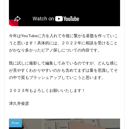
今年はYouTubeに力を入れて今後に繋がる基盤を作っていこ
うと思います！具体的には、２０２２年に相談を受けること
がかなり多かったピアノ探しについての内容です。
既に試しに撮影して編集してみているのですが、どんな感じ
が見やすくわかりやすいのかも含めてまずは量を意識してそ
の中で質もブラッシュアップしていこうと思います。
２０２３年もよろしくお願いいたします！
津久井俊彦
Prev