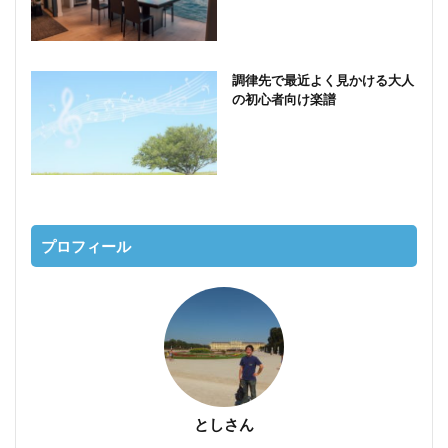
調律先で最近よく見かける大人
の初心者向け楽譜
プロフィール
としさん