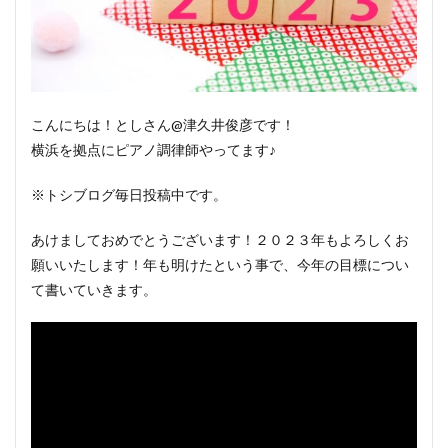
こんにちは！としさん@津久井俊彦です！
横浜を拠点にピアノ調律師やってます♪
※トシブログ毎日投稿中です。
あけましておめでとうございます！２０２３年もよろしくお
願いいたします！年も明けたという事で、今年の目標につい
て書いていきます。