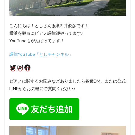
こんにちは！としさん@津久井俊彦です！
横浜を拠点にピアノ調律師やってます♪
YouTubeもがんばってます！
調律YouTube「としチャンネル」
Twitter
Instagram
Facebook
ピアノに関するお悩みなどありましたら各種DM、または公式
LINEからお気軽にご質問ください♪