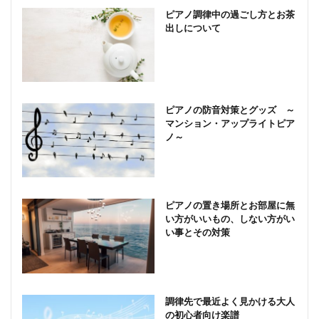
ピアノ調律中の過ごし方とお茶
出しについて
ピアノの防音対策とグッズ ～
マンション・アップライトピア
ノ～
ピアノの置き場所とお部屋に無
い方がいいもの、しない方がい
い事とその対策
調律先で最近よく見かける大人
の初心者向け楽譜