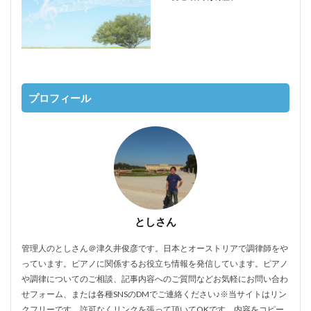
プロフィール
としさん
管理人のとしさん＠津久井俊彦です。日本とオーストリアで調律師をや
っています。ピアノに関係するお役立ち情報を発信しています。ピアノ
や調律についてのご相談、記事内容へのご質問などお気軽にお問い合わ
せフォーム、または各種SNSのDMでご連絡ください♪※当サイトはリン
クフリーです。許可なくリンクを張って頂いてOKです。内容をコピー