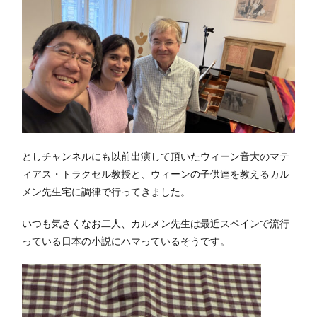
としチャンネルにも以前出演して頂いたウィーン音大のマテ
ィアス・トラクセル教授と、ウィーンの子供達を教えるカル
メン先生宅に調律で行ってきました。
いつも気さくなお二人、カルメン先生は最近スペインで流行
っている日本の小説にハマっているそうです。