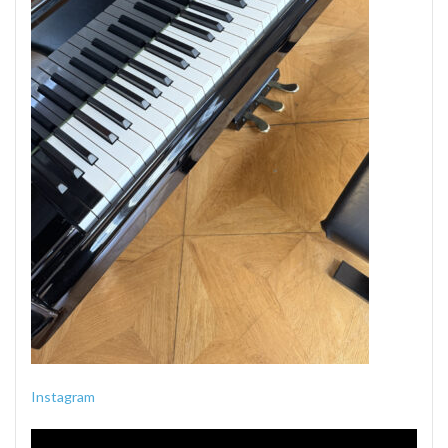
Instagram