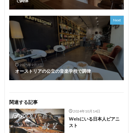
で調律
Next
2025年9月2日
オーストリアの公立の音楽学校で調律
関連する記事
2024年10月14日
Welsにいる日本人ピアニ
スト