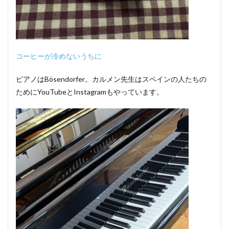
コーヒーが冷めないうちに
ピアノはBösendorfer。カルメン先生はスペインの人たちの
ためにYouTubeとInstagramもやっています。