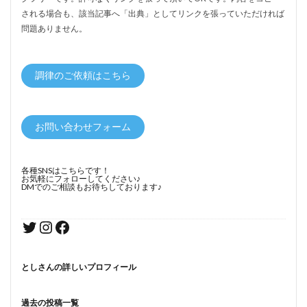
される場合も、該当記事へ「出典」としてリンクを張っていただければ
問題ありません。
調律のご依頼はこちら
お問い合わせフォーム
各種SNSはこちらです！
お気軽にフォローしてください♪
DMでのご相談もお待ちしております♪
としさんの詳しいプロフィール
過去の投稿一覧