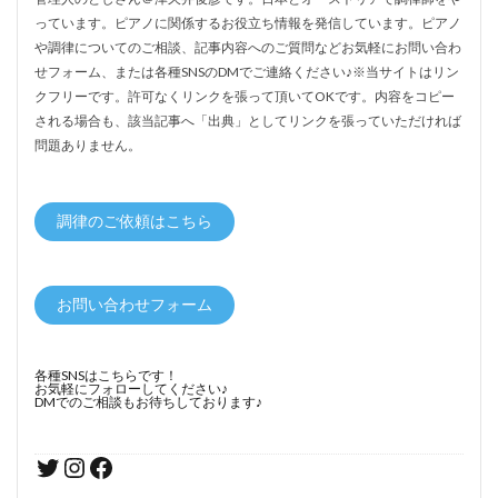
っています。ピアノに関係するお役立ち情報を発信しています。ピアノ
や調律についてのご相談、記事内容へのご質問などお気軽にお問い合わ
せフォーム、または各種SNSのDMでご連絡ください♪※当サイトはリン
クフリーです。許可なくリンクを張って頂いてOKです。内容をコピー
される場合も、該当記事へ「出典」としてリンクを張っていただければ
問題ありません。
調律のご依頼はこちら
お問い合わせフォーム
各種SNSはこちらです！
お気軽にフォローしてください♪
DMでのご相談もお待ちしております♪