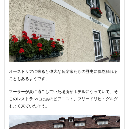
オーストリアに来ると偉大な音楽家たちの歴史に偶然触れる
こともあるようです。
マーラーが夏に過ごしていた場所がホテルになっていて、そ
このレストランにはあのピアニスト、フリードリヒ・グルダ
もよく来ていたそう。