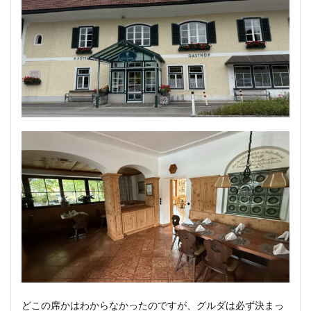
どこの席かはわからなかったのですが、グルダは必ず決まっ