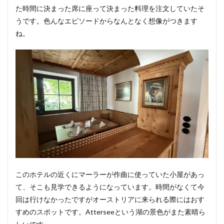
た時間に決まった席に座って決まった料理を注文していたそ
うです。色んなエピソードからなんとなく想像がつきます
ね。
このホテルの近くにマーラーが作曲に使っていた小屋があっ
て、そこも見学できるようになっています。時間がなくて今
回は行けなかったですがオーストリアに来られる際にはおす
すめのスポットです。Atterseeという湖の景色がまた素晴ら