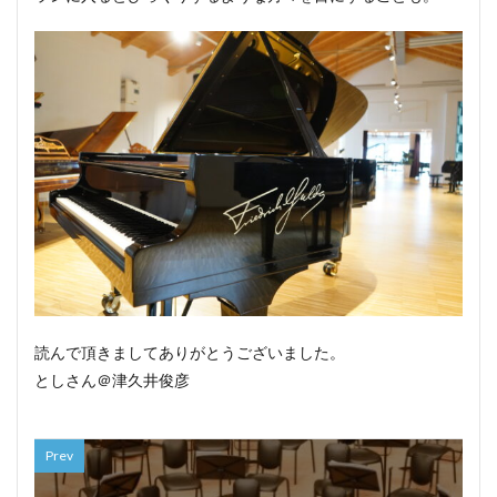
読んで頂きましてありがとうございました。
としさん＠津久井俊彦
Prev