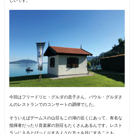
しいです。
今回はフリードリヒ・グルダの息子さん、パウル・グルダさ
んのレストランでのコンサートの調律でした。
そういえばデームスの山荘もこの湖の近くにあって、有名な
指揮者だったり音楽家の別荘もたくさんあるんです。レスト
ランに入るとびっくりするような方々を目にすることも。