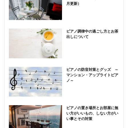
月更新）
ピアノ調律中の過ごし方とお茶
出しについて
ピアノの防音対策とグッズ ～
マンション・アップライトピア
ノ～
ピアノの置き場所とお部屋に無
い方がいいもの、しない方がい
い事とその対策