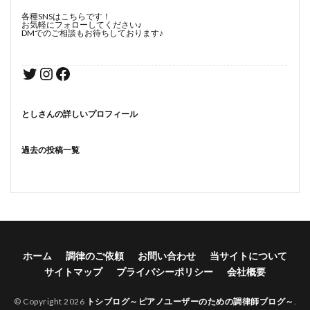
各種SNSはこちらです！
お気軽にフォローしてください♪
DMでのご相談もお待ちしております♪
としさんの詳しいプロフィール
過去の投稿一覧
ホーム
調律のご依頼
お問い合わせ
当サイトについて
サイトマップ
プライバシーポリシー
会社概要
© Copyright 2026
トシブログ～ピアノユーザーのための調律師ブログ～
.