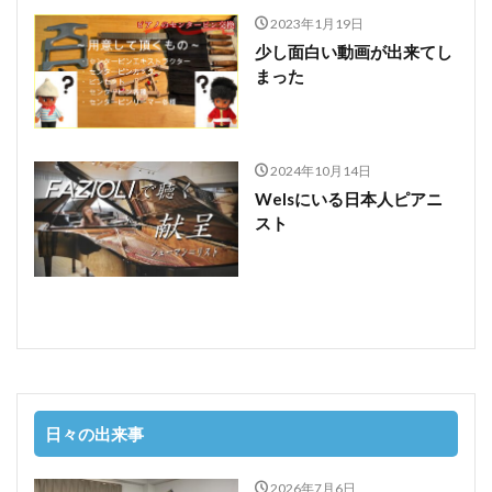
2023年1月19日
少し面白い動画が出来てし
まった
2024年10月14日
Welsにいる日本人ピアニ
スト
日々の出来事
2026年7月6日