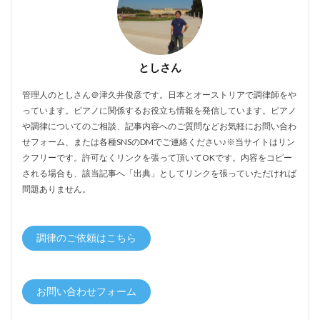
としさん
管理人のとしさん＠津久井俊彦です。日本とオーストリアで調律師をや
っています。ピアノに関係するお役立ち情報を発信しています。ピアノ
や調律についてのご相談、記事内容へのご質問などお気軽にお問い合わ
せフォーム、または各種SNSのDMでご連絡ください♪※当サイトはリン
クフリーです。許可なくリンクを張って頂いてOKです。内容をコピー
される場合も、該当記事へ「出典」としてリンクを張っていただければ
問題ありません。
調律のご依頼はこちら
お問い合わせフォーム