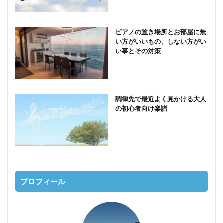
ピアノの置き場所とお部屋に無
い方がいいもの、しない方がい
い事とその対策
調律先で最近よく見かける大人
の初心者向け楽譜
プロフィール