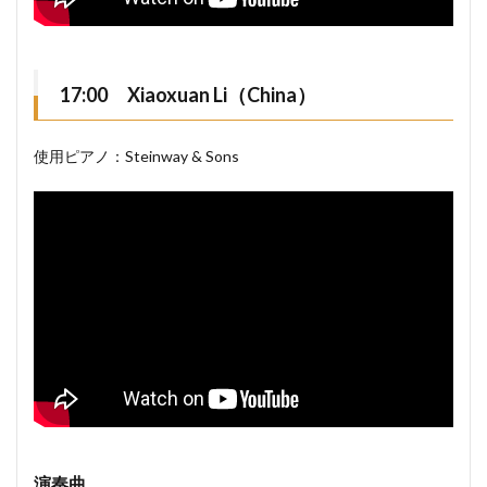
17:00 Xiaoxuan Li（China）
使用ピアノ：Steinway & Sons
演奏曲