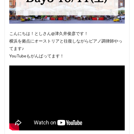
こんにちは！としさん@津久井俊彦です！
横浜を拠点にオーストリアと往復しながらピアノ調律師やっ
てます♪
YouTubeもがんばってます！