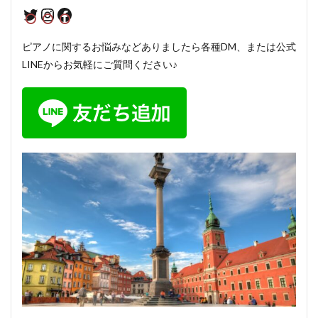
Twitter
Instagram
Facebook
ピアノに関するお悩みなどありましたら各種DM、または公式
LINEからお気軽にご質問ください♪