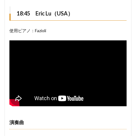
18:45 Eric Lu（USA）
使用ピアノ：Fazioli
演奏曲