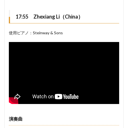
17:55 Zhexiang Li（China）
使用ピアノ：Steinway & Sons
演奏曲