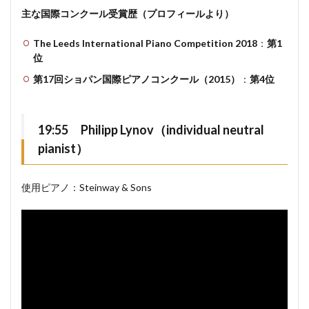
主な国際コンクール受賞歴（プロフィールより）
The Leeds International Piano Competition 2018
：
第1
位
第17回ショパン国際ピアノコンクール（2015）
：
第4位
19:55 Philipp Lynov（individual neutral
pianist）
使用ピアノ：Steinway & Sons