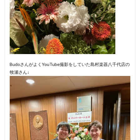
BudoさんがよくYouTube撮影をしていた島村楽器八千代店の
牧瀬さん↓