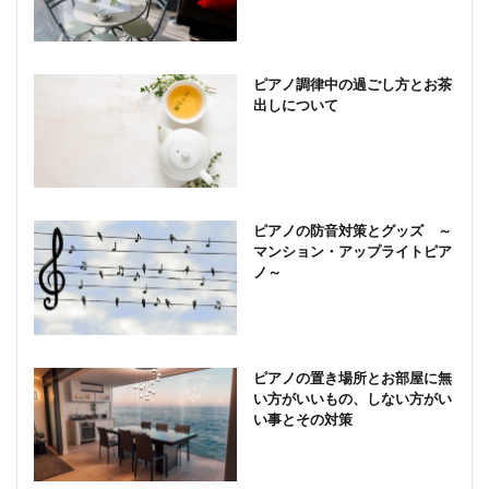
ピアノ調律中の過ごし方とお茶
出しについて
ピアノの防音対策とグッズ ～
マンション・アップライトピア
ノ～
ピアノの置き場所とお部屋に無
い方がいいもの、しない方がい
い事とその対策