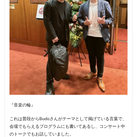
『音楽の輪』
これは普段からBudoさんがテーマとして掲げている言葉で、
会場でもらえるプログラムにも書いてあるし、コンサート中
のトークでもお話していました。