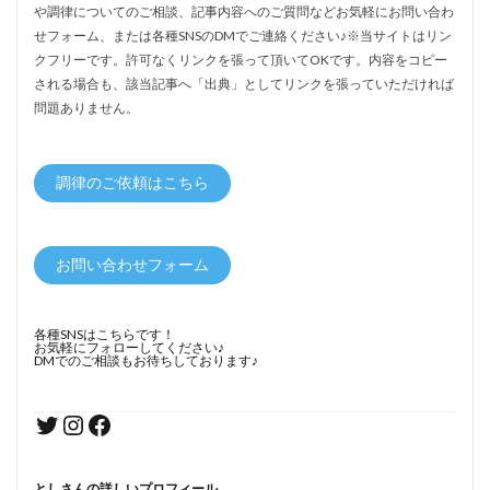
や調律についてのご相談、記事内容へのご質問などお気軽にお問い合わ
せフォーム、または各種SNSのDMでご連絡ください♪※当サイトはリン
クフリーです。許可なくリンクを張って頂いてOKです。内容をコピー
される場合も、該当記事へ「出典」としてリンクを張っていただければ
問題ありません。
調律のご依頼はこちら
お問い合わせフォーム
各種SNSはこちらです！
お気軽にフォローしてください♪
DMでのご相談もお待ちしております♪
としさんの詳しいプロフィール