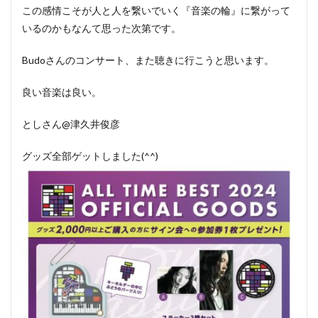
この感情こそが人と人を繋いでいく『音楽の輪』に繋がって
いるのかもなんて思った次第です。
Budoさんのコンサート、また聴きに行こうと思います。
良い音楽は良い。
としさん@津久井俊彦
グッズ全部ゲットしました(^^)