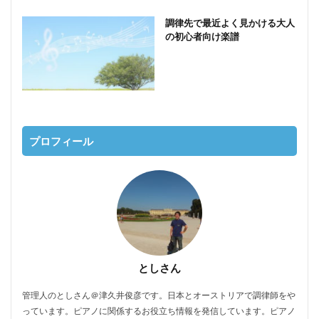
調律先で最近よく見かける大人
の初心者向け楽譜
プロフィール
としさん
管理人のとしさん＠津久井俊彦です。日本とオーストリアで調律師をや
っています。ピアノに関係するお役立ち情報を発信しています。ピアノ