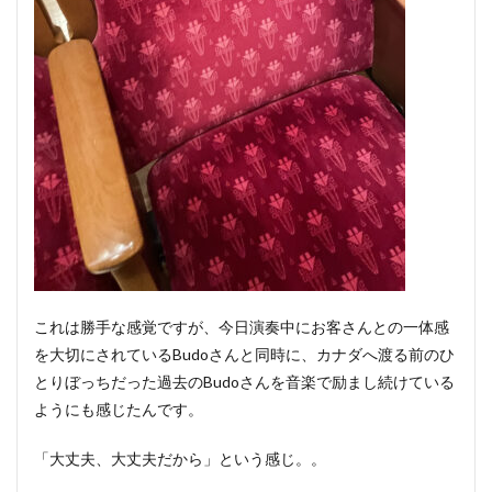
これは勝手な感覚ですが、今日演奏中にお客さんとの一体感
を大切にされているBudoさんと同時に、カナダへ渡る前のひ
とりぼっちだった過去のBudoさんを音楽で励まし続けている
ようにも感じたんです。
「大丈夫、大丈夫だから」という感じ。。