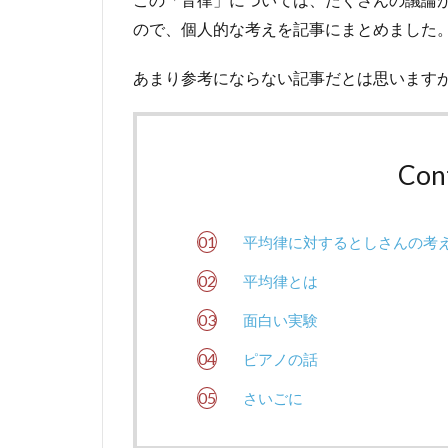
ので、個人的な考えを記事にまとめました
あまり参考にならない記事だとは思います
Con
平均律に対するとしさんの考
平均律とは
面白い実験
ピアノの話
さいごに