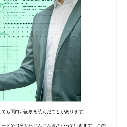
とても面白い記事を読んだことがあります。
ピードで自分からどんどん遠ざかっていきます。この