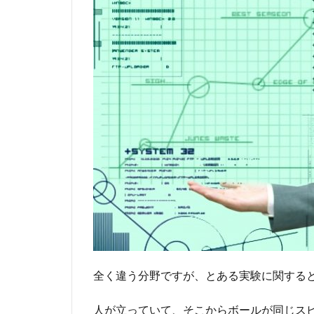
全く違う分野ですが、とある実験に関する
人が立っていて、そこからボールが同じス