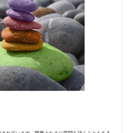
がされています。職業上たまに質問を頂くこともある