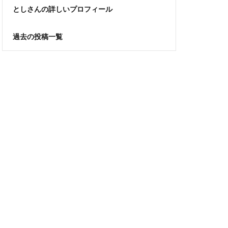
としさんの詳しいプロフィール
過去の投稿一覧