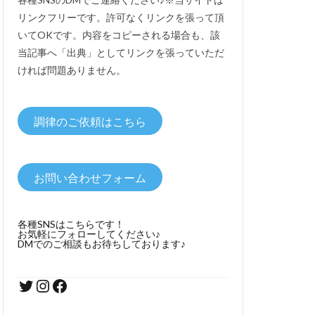
リンクフリーです。許可なくリンクを張って頂
いてOKです。内容をコピーされる場合も、該
当記事へ「出典」としてリンクを張っていただ
ければ問題ありません。
調律のご依頼はこちら
お問い合わせフォーム
各種SNSはこちらです！
お気軽にフォローしてください♪
DMでのご相談もお待ちしております♪