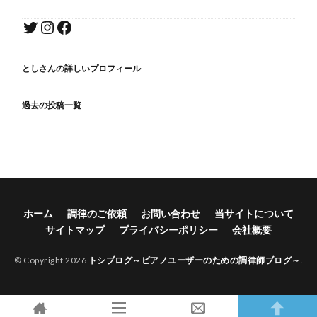
としさんの詳しいプロフィール
過去の投稿一覧
ホーム
調律のご依頼
お問い合わせ
当サイトについて
サイトマップ
プライバシーポリシー
会社概要
© Copyright 2026
トシブログ～ピアノユーザーのための調律師ブログ～
.