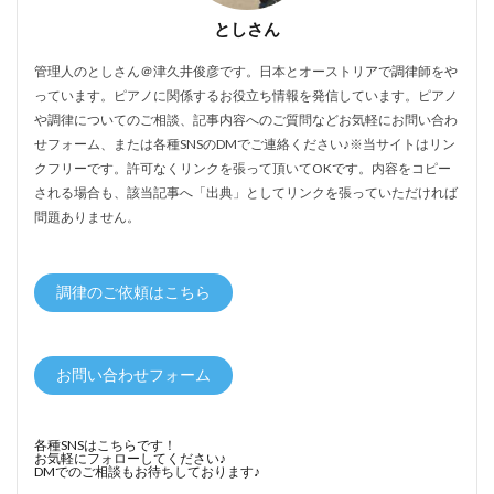
としさん
管理人のとしさん＠津久井俊彦です。日本とオーストリアで調律師をや
っています。ピアノに関係するお役立ち情報を発信しています。ピアノ
や調律についてのご相談、記事内容へのご質問などお気軽にお問い合わ
せフォーム、または各種SNSのDMでご連絡ください♪※当サイトはリン
クフリーです。許可なくリンクを張って頂いてOKです。内容をコピー
される場合も、該当記事へ「出典」としてリンクを張っていただければ
問題ありません。
調律のご依頼はこちら
お問い合わせフォーム
各種SNSはこちらです！
お気軽にフォローしてください♪
DMでのご相談もお待ちしております♪