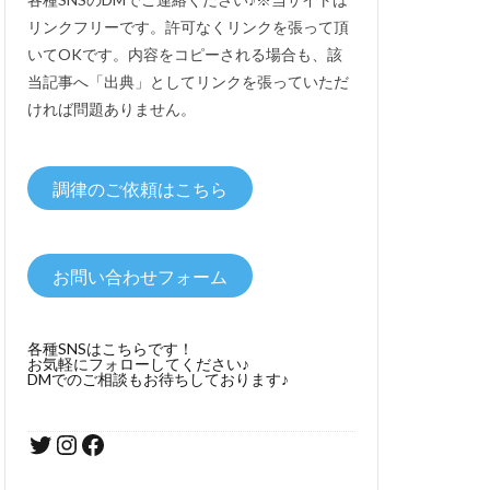
リンクフリーです。許可なくリンクを張って頂
いてOKです。内容をコピーされる場合も、該
当記事へ「出典」としてリンクを張っていただ
ければ問題ありません。
調律のご依頼はこちら
お問い合わせフォーム
各種SNSはこちらです！
お気軽にフォローしてください♪
DMでのご相談もお待ちしております♪