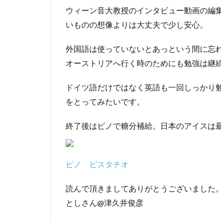
ウィーン音大教授のインタビュー動画の編
いものの想像よりは大丈夫で少し安心。
外国語は使っていないとあっという間に忘
オーストリアへ行く時のためにも勉強は継
ドイツ語だけではなく英語も一回しっかり
をとってみたいです。
終了後はピノで糖分補給。日本のアイスは
ピノ ピスタチオ
読んで頂きましてありがとうございました
としさん@津久井俊彦