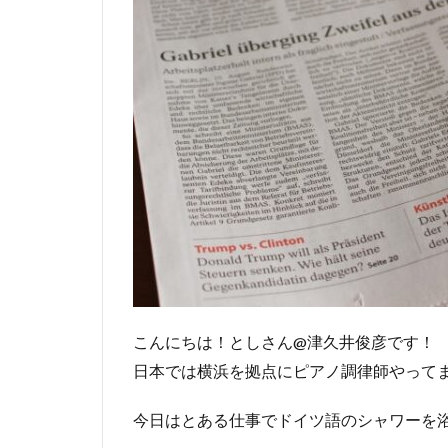
こんにちは！としさん@津久井俊彦です！
日本では横浜を拠点にピアノ調律師やってま
今日はとある仕事でドイツ語のシャワーを