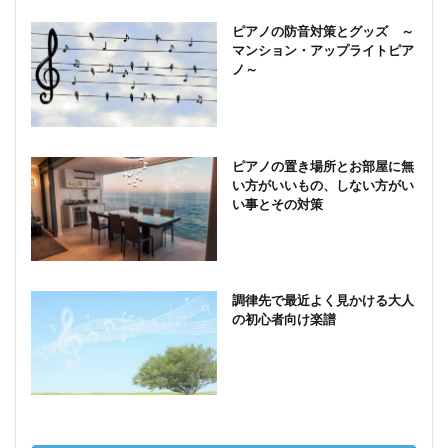
ピアノの防音対策とグッズ ～
マンション・アップライトピア
ノ～
ピアノの置き場所とお部屋に無
い方がいいもの、しない方がい
い事とその対策
調律先で最近よく見かける大人
の初心者向け楽譜