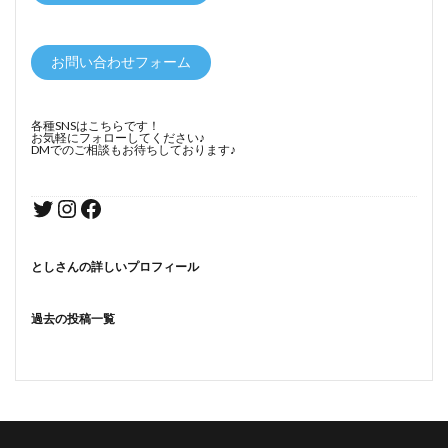
お問い合わせフォーム
各種SNSはこちらです！
お気軽にフォローしてください♪
DMでのご相談もお待ちしております♪
としさんの詳しいプロフィール
過去の投稿一覧