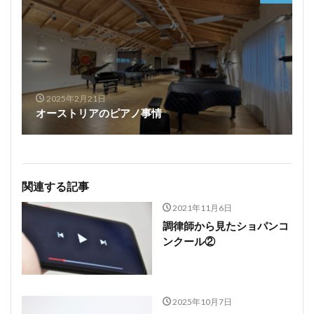
2025年2月21日
オーストリアのピアノ事情
関連する記事
2021年11月6日
調律師から見たショパンコ
ンクール②
2025年10月7日