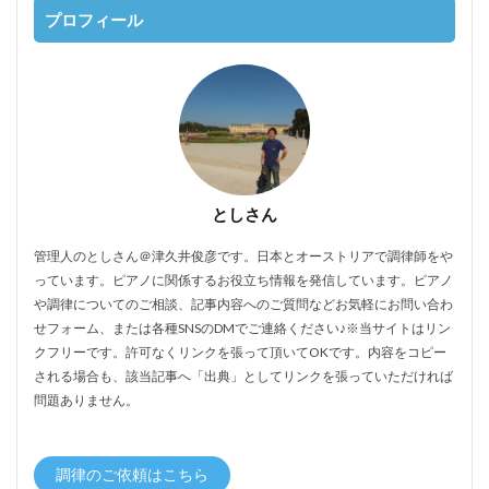
プロフィール
としさん
管理人のとしさん＠津久井俊彦です。日本とオーストリアで調律師をや
っています。ピアノに関係するお役立ち情報を発信しています。ピアノ
や調律についてのご相談、記事内容へのご質問などお気軽にお問い合わ
せフォーム、または各種SNSのDMでご連絡ください♪※当サイトはリン
クフリーです。許可なくリンクを張って頂いてOKです。内容をコピー
される場合も、該当記事へ「出典」としてリンクを張っていただければ
問題ありません。
調律のご依頼はこちら