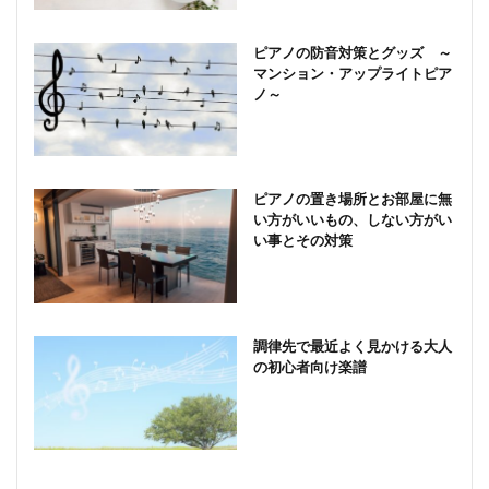
ピアノの防音対策とグッズ ～
マンション・アップライトピア
ノ～
ピアノの置き場所とお部屋に無
い方がいいもの、しない方がい
い事とその対策
調律先で最近よく見かける大人
の初心者向け楽譜