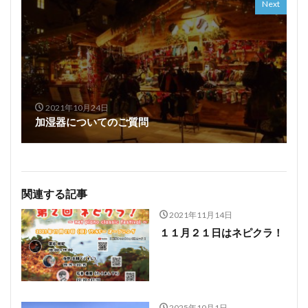
Next
2021年10月24日
加湿器についてのご質問
関連する記事
2021年11月14日
１１月２１日はネピクラ！
2025年10月1日