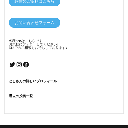
調律のご依頼はこちら
お問い合わせフォーム
各種SNSはこちらです！
お気軽にフォローしてください♪
DMでのご相談もお待ちしております♪
としさんの詳しいプロフィール
過去の投稿一覧