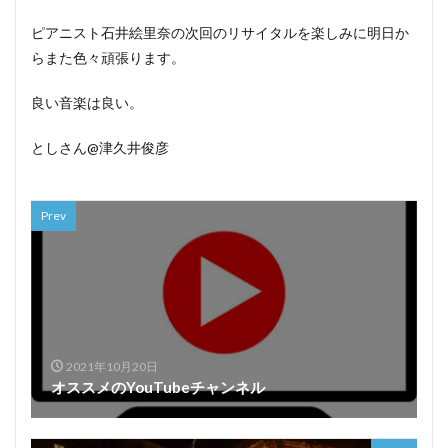
ピアニスト石井絵里奈の次回のリサイタルを楽しみに明日か
らまた色々頑張ります。
良い音楽は良い。
としさん@津久井俊彦
Prev
2021年10月20日
オススメのYouTubeチャンネル