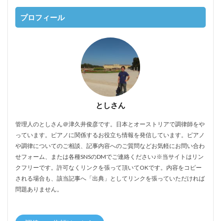
プロフィール
としさん
管理人のとしさん＠津久井俊彦です。日本とオーストリアで調律師をや
っています。ピアノに関係するお役立ち情報を発信しています。ピアノ
や調律についてのご相談、記事内容へのご質問などお気軽にお問い合わ
せフォーム、または各種SNSのDMでご連絡ください♪※当サイトはリン
クフリーです。許可なくリンクを張って頂いてOKです。内容をコピー
される場合も、該当記事へ「出典」としてリンクを張っていただければ
問題ありません。