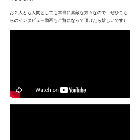
お２人とも人間としても本当に素敵な方々なので、ぜひこち
らのインタビュー動画もご覧になって頂けたら嬉しいです♪