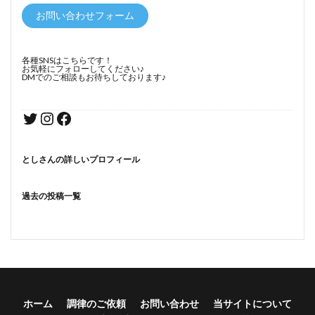
お問い合わせフォーム
各種SNSはこちらです！
お気軽にフォローしてください♪
DMでのご相談もお待ちしております♪
としさんの詳しいプロフィール
過去の投稿一覧
ホーム
調律のご依頼
お問い合わせ
当サイトについて