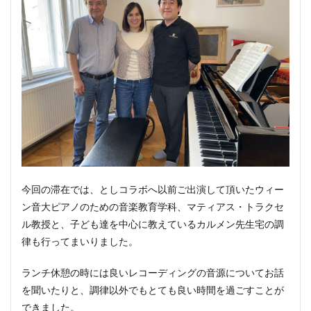
今回の滞在では、としコラボへ以前ご出演して頂いたウィー
ン音大ピアノのための音楽教育学科、マティアス・トラクセ
ル教授と、子ども達を中心に教えているカルメン先生宅の調
律も行ってまいりました。
ランチ休憩の時には良いレコーディングの音源についてお話
を聞いたりと、調律以外でもとても良い時間を過ごすことが
できました。