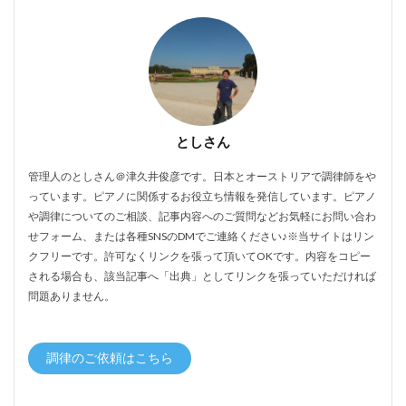
としさん
管理人のとしさん＠津久井俊彦です。日本とオーストリアで調律師をや
っています。ピアノに関係するお役立ち情報を発信しています。ピアノ
や調律についてのご相談、記事内容へのご質問などお気軽にお問い合わ
せフォーム、または各種SNSのDMでご連絡ください♪※当サイトはリン
クフリーです。許可なくリンクを張って頂いてOKです。内容をコピー
される場合も、該当記事へ「出典」としてリンクを張っていただければ
問題ありません。
調律のご依頼はこちら