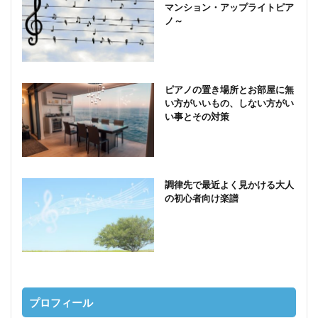
マンション・アップライトピア
ノ～
ピアノの置き場所とお部屋に無
い方がいいもの、しない方がい
い事とその対策
調律先で最近よく見かける大人
の初心者向け楽譜
プロフィール